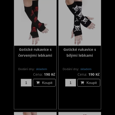
Gotické rukavice s
Gotické rukavice s
červenými lebkami
bílými lebkami
Dodání dny:
skladem
Dodání dny:
skladem
Cena:
190 Kč
Cena:
190 Kč
Koupit
Koupit