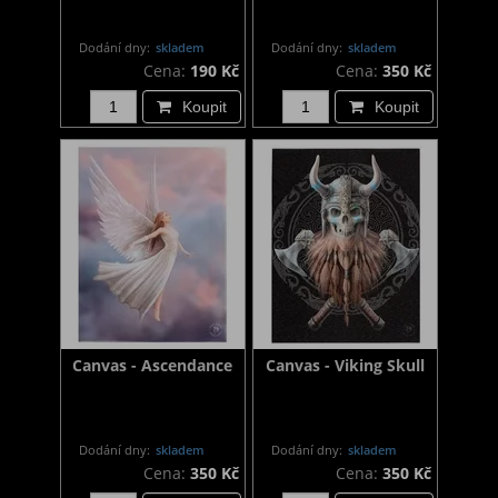
Dodání dny:
skladem
Dodání dny:
skladem
Cena:
190 Kč
Cena:
350 Kč
Koupit
Koupit
Canvas - Ascendance
Canvas - Viking Skull
Dodání dny:
skladem
Dodání dny:
skladem
Cena:
350 Kč
Cena:
350 Kč