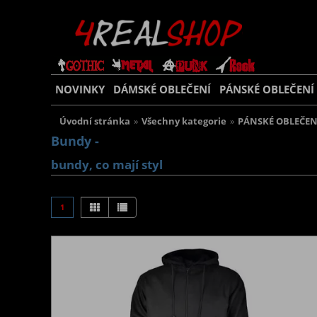
NOVINKY
DÁMSKÉ OBLEČENÍ
PÁNSKÉ OBLEČENÍ
Úvodní stránka
»
Všechny kategorie
»
PÁNSKÉ OBLEČEN
Bundy -
bundy, co mají styl
1