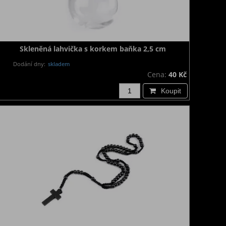
Skleněná lahvička s korkem baňka 2,5 cm
Dodání dny:
skladem
Cena:
40 Kč
Koupit