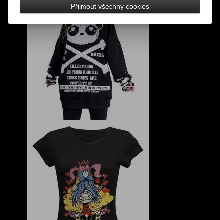
Přijmout všechny cookies