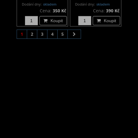
Dodání dny:
skladem
Dodání dny:
skladem
Cena:
350 Kč
Cena:
390 Kč
Koupit
Koupit
1
2
3
4
5