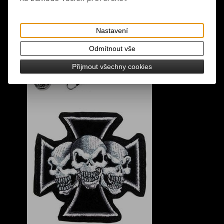
Nastavení
Odmítnout vše
Přijmout všechny cookies