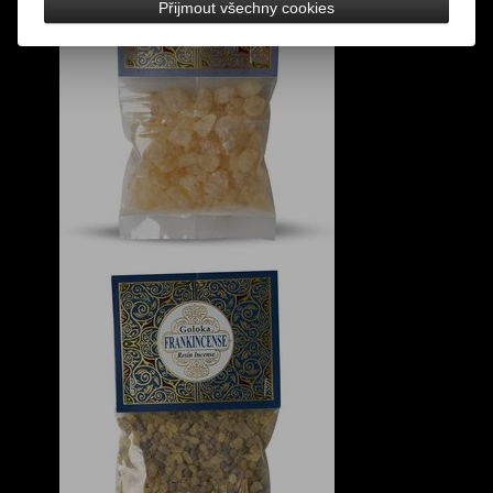
Přijmout všechny cookies