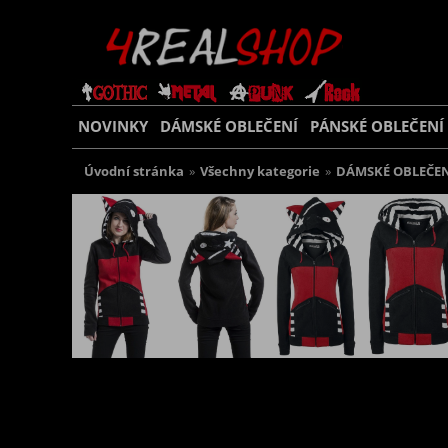
NOVINKY
DÁMSKÉ OBLEČENÍ
PÁNSKÉ OBLEČENÍ
Úvodní stránka
»
Všechny kategorie
»
DÁMSKÉ OBLEČEN