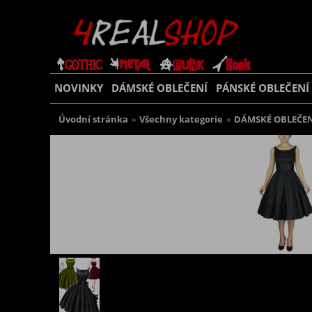
NOVINKY
DÁMSKÉ OBLEČENÍ
PÁNSKÉ OBLEČENÍ
Úvodní stránka
»
Všechny kategorie
»
DÁMSKÉ OBLEČEN