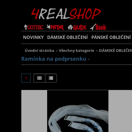
NOVINKY
DÁMSKÉ OBLEČENÍ
PÁNSKÉ OBLEČENÍ
Úvodní stránka
»
Všechny kategorie
»
DÁMSKÉ OBLEČEN
Ramínka na podprsenku -
1