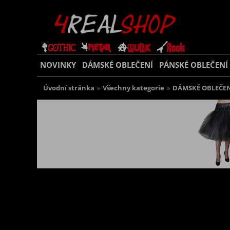
NOVINKY
DÁMSKÉ OBLEČENÍ
PÁNSKÉ OBLEČENÍ
Úvodní stránka
»
Všechny kategorie
»
DÁMSKÉ OBLEČEN