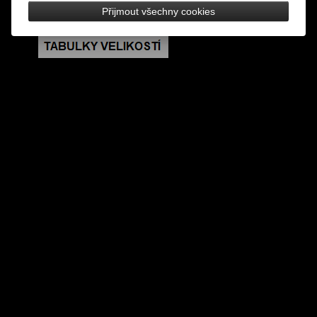
Přijmout všechny cookies