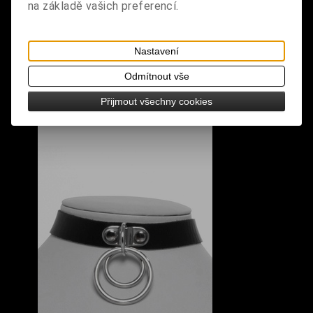
na základě vašich preferencí.
Nastavení
Odmítnout vše
Přijmout všechny cookies