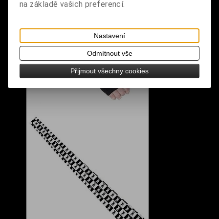
na základě vašich preferencí.
Nastavení
Odmítnout vše
Přijmout všechny cookies