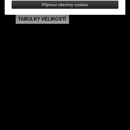
Přijmout všechny cookies