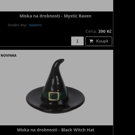
Miska na drobnosti - Mystic Raven
Dodání dny:
skladem
Cena:
390 Kč
Koupit
NOVINKA
Miska na drobnosti - Black Witch Hat