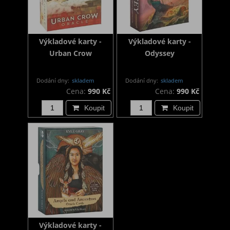
Výkladové karty -
Výkladové karty -
Urban Crow
Odyssey
Dodání dny:
skladem
Dodání dny:
skladem
Cena:
990 Kč
Cena:
990 Kč
Koupit
Koupit
Výkladové karty -