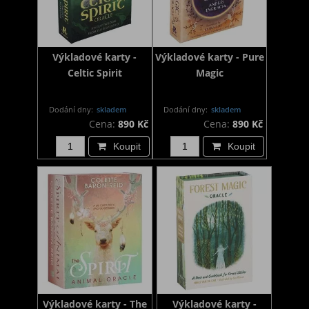
Výkladové karty -
Výkladové karty - Pure
Celtic Spirit
Magic
Dodání dny:
skladem
Dodání dny:
skladem
Cena:
890 Kč
Cena:
890 Kč
Koupit
Koupit
Výkladové karty - The
Výkladové karty -