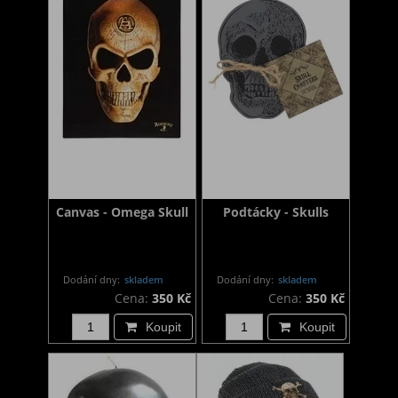
Canvas - Omega Skull
Podtácky - Skulls
Dodání dny:
skladem
Dodání dny:
skladem
Cena:
350 Kč
Cena:
350 Kč
Koupit
Koupit