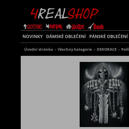
NOVINKY
DÁMSKÉ OBLEČENÍ
PÁNSKÉ OBLEČENÍ
Úvodní stránka
»
Všechny kategorie
»
DEKORACE
»
Polš