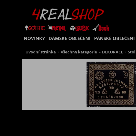
NOVINKY
DÁMSKÉ OBLEČENÍ
PÁNSKÉ OBLEČENÍ
Úvodní stránka
»
Všechny kategorie
»
DEKORACE
»
Stol