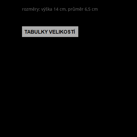
rozměry: výška 14 cm, průměr 6,5 cm