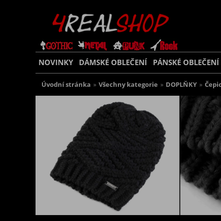
NOVINKY
DÁMSKÉ OBLEČENÍ
PÁNSKÉ OBLEČENÍ
Úvodní stránka
»
Všechny kategorie
»
DOPLŇKY
»
Čepic