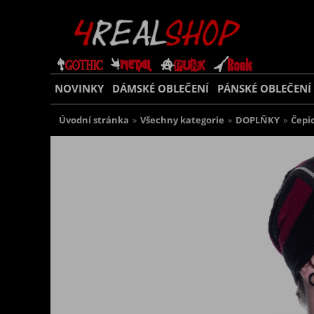
NOVINKY
DÁMSKÉ OBLEČENÍ
PÁNSKÉ OBLEČENÍ
Úvodní stránka
»
Všechny kategorie
»
DOPLŇKY
»
Čepic