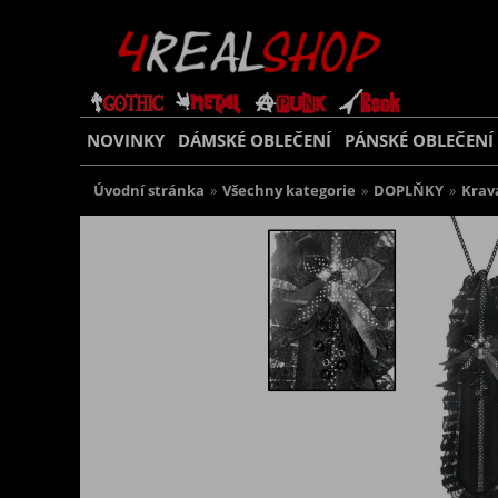
NOVINKY
DÁMSKÉ OBLEČENÍ
PÁNSKÉ OBLEČENÍ
Úvodní stránka
»
Všechny kategorie
»
DOPLŇKY
»
Krav