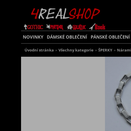
NOVINKY
DÁMSKÉ OBLEČENÍ
PÁNSKÉ OBLEČENÍ
Úvodní stránka
»
Všechny kategorie
»
ŠPERKY
»
Náram