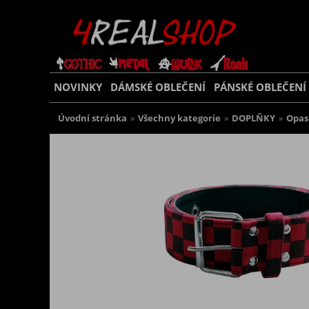
NOVINKY
DÁMSKÉ OBLEČENÍ
PÁNSKÉ OBLEČENÍ
Úvodní stránka
»
Všechny kategorie
»
DOPLŇKY
»
Opas