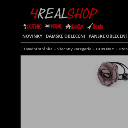
NOVINKY
DÁMSKÉ OBLEČENÍ
PÁNSKÉ OBLEČENÍ
Úvodní stránka
»
Všechny kategorie
»
DOPLŇKY
»
Ozdo