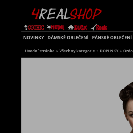
NOVINKY
DÁMSKÉ OBLEČENÍ
PÁNSKÉ OBLEČENÍ
Úvodní stránka
»
Všechny kategorie
»
DOPLŇKY
»
Ozdo