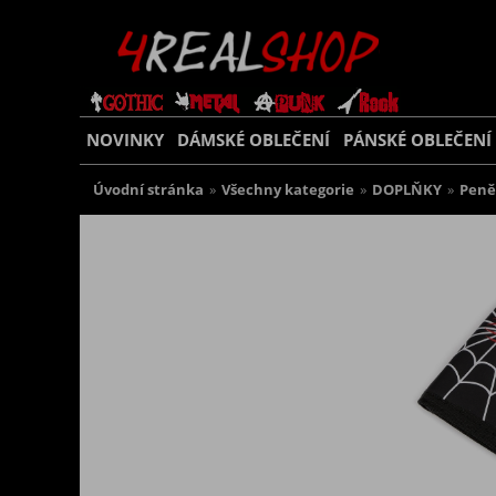
NOVINKY
DÁMSKÉ OBLEČENÍ
PÁNSKÉ OBLEČENÍ
Úvodní stránka
»
Všechny kategorie
»
DOPLŇKY
»
Peně