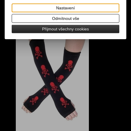
Nastavení
Odmítnout vše
Přijmout všechny cookies