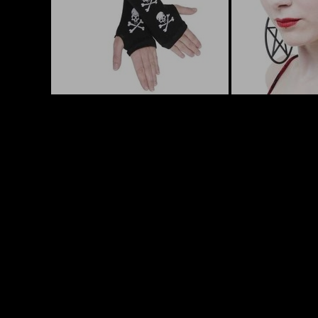
Informace