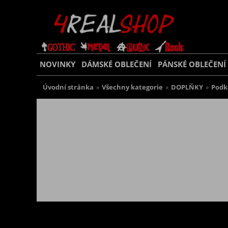
NOVINKY
DÁMSKÉ OBLEČENÍ
PÁNSKÉ OBLEČENÍ
Úvodní stránka
»
Všechny kategorie
»
DOPLŇKY
»
Podk