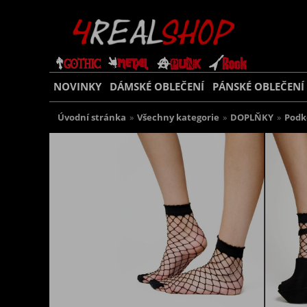
NOVINKY
DÁMSKÉ OBLEČENÍ
PÁNSKÉ OBLEČENÍ
Úvodní stránka
»
Všechny kategorie
»
DOPLŇKY
»
Podk