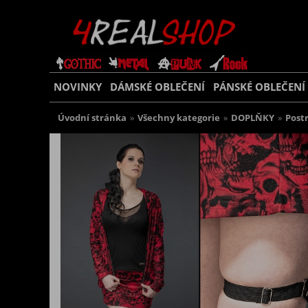
NOVINKY
DÁMSKÉ OBLEČENÍ
PÁNSKÉ OBLEČENÍ
Úvodní stránka
»
Všechny kategorie
»
DOPLŇKY
»
Post