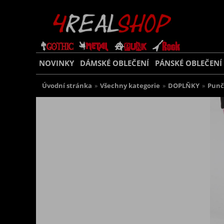
NOVINKY
DÁMSKÉ OBLEČENÍ
PÁNSKÉ OBLEČENÍ
Úvodní stránka
»
Všechny kategorie
»
DOPLŇKY
»
Punč