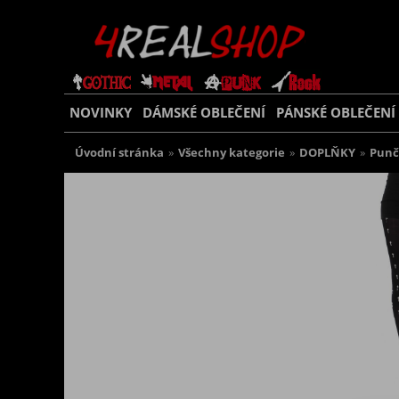
NOVINKY
DÁMSKÉ OBLEČENÍ
PÁNSKÉ OBLEČENÍ
Úvodní stránka
»
Všechny kategorie
»
DOPLŇKY
»
Punč