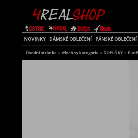
NOVINKY
DÁMSKÉ OBLEČENÍ
PÁNSKÉ OBLEČENÍ
Úvodní stránka
»
Všechny kategorie
»
DOPLŇKY
»
Punč