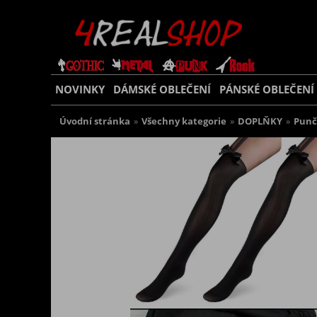
NOVINKY
DÁMSKÉ OBLEČENÍ
PÁNSKÉ OBLEČENÍ
Úvodní stránka
»
Všechny kategorie
»
DOPLŇKY
»
Punč