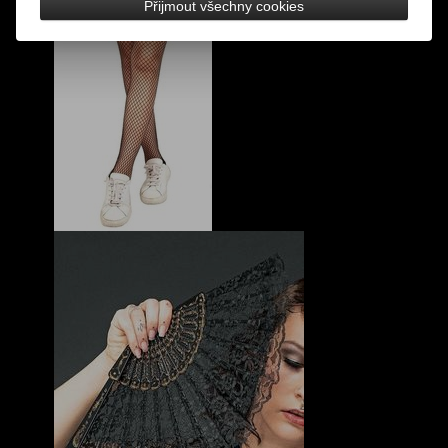
Přijmout všechny cookies