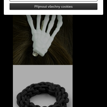
Přijmout všechny cookies