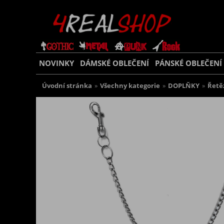
NOVINKY
DÁMSKÉ OBLEČENÍ
PÁNSKÉ OBLEČENÍ
Úvodní stránka
»
Všechny kategorie
»
DOPLŇKY
»
Řetě