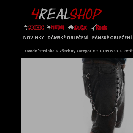
NOVINKY
DÁMSKÉ OBLEČENÍ
PÁNSKÉ OBLEČENÍ
Úvodní stránka
»
Všechny kategorie
»
DOPLŇKY
»
Řetě