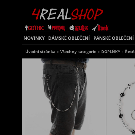
NOVINKY
DÁMSKÉ OBLEČENÍ
PÁNSKÉ OBLEČENÍ
Úvodní stránka
»
Všechny kategorie
»
DOPLŇKY
»
Řetě