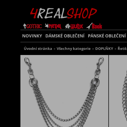
NOVINKY
DÁMSKÉ OBLEČENÍ
PÁNSKÉ OBLEČENÍ
Úvodní stránka
»
Všechny kategorie
»
DOPLŇKY
»
Řetě