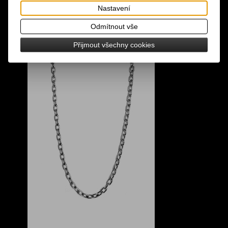
Nastavení
Odmítnout vše
Přijmout všechny cookies