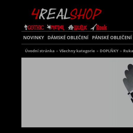
NOVINKY
DÁMSKÉ OBLEČENÍ
PÁNSKÉ OBLEČENÍ
Úvodní stránka
»
Všechny kategorie
»
DOPLŇKY
»
Ruka