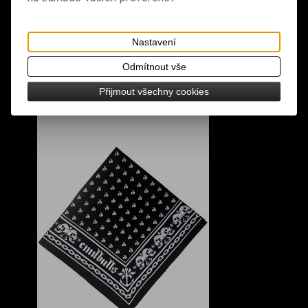
Nastavení
Odmítnout vše
Přijmout všechny cookies