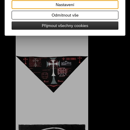
Nastavení
Odmítnout vše
Přijmout všechny cookies