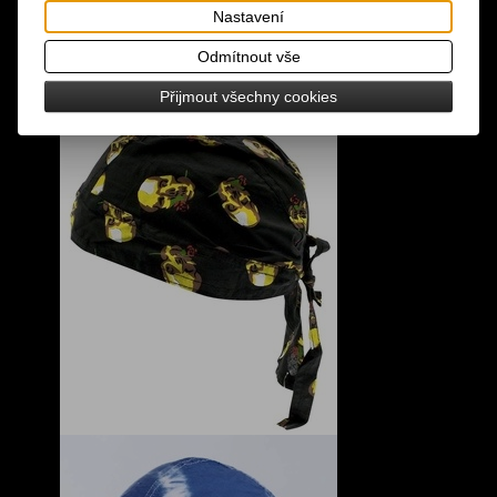
Nastavení
Odmítnout vše
Přijmout všechny cookies