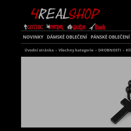
NOVINKY
DÁMSKÉ OBLEČENÍ
PÁNSKÉ OBLEČENÍ
Úvodní stránka
»
Všechny kategorie
»
DROBNOSTI
»
Kl